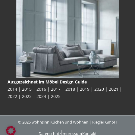
Ausgezeichnet im Möbel Design Guide
2014 | 2015 | 2016 | 2017 | 2018 | 2019 | 2020 | 2021 |
2022 | 2023 | 2024 | 2025
© 2025 wohnsinn Küchen und Wohnen | Riegler GmbH
Datenschutz
Impressum
Kontakt