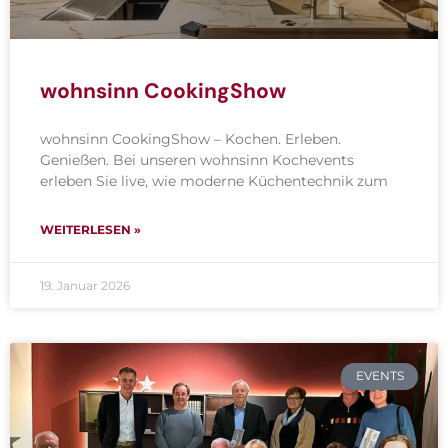
wohnsinn CookingShow
wohnsinn CookingShow – Kochen. Erleben.
Genießen. Bei unseren wohnsinn Kochevents
erleben Sie live, wie moderne Küchentechnik zum
WEITERLESEN »
19. Januar 2026
EVENTS