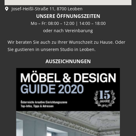
Josef-Heißl-Straße 11, 8700 Leoben
UNSERE ÖFFNUNGSZEITEN
Mo – Fr: 08:00 – 12:00 | 14:00 – 18:00
oder nach Vereinbarung
Wir beraten Sie auch zu Ihrer Wunschzeit zu Hause. Oder
Sie gustieren in unserem Studio in Leoben.
AUSZEICHNUNGEN