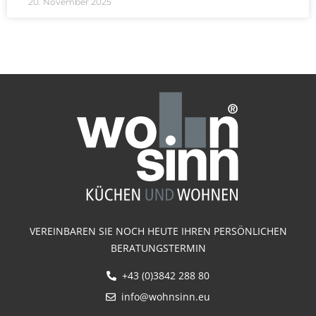
20. November 2025
VEREINBAREN SIE NOCH HEUTE IHREN PERSÖNLICHEN
BERATUNGSTERMIN
+43 (0)3842 288 80
info@wohnsinn.eu