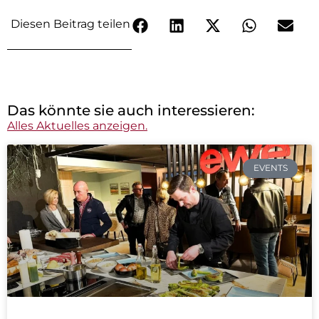
Diesen Beitrag teilen
Das könnte sie auch interessieren:
Alles Aktuelles anzeigen.
EVENTS