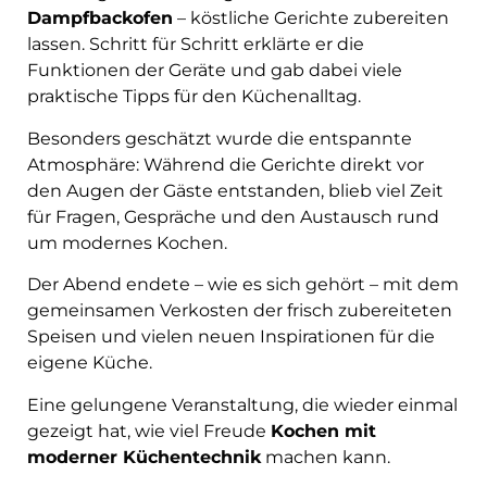
Dampfbackofen
– köstliche Gerichte zubereiten
lassen. Schritt für Schritt erklärte er die
Funktionen der Geräte und gab dabei viele
praktische Tipps für den Küchenalltag.
Besonders geschätzt wurde die entspannte
Atmosphäre: Während die Gerichte direkt vor
den Augen der Gäste entstanden, blieb viel Zeit
für Fragen, Gespräche und den Austausch rund
um modernes Kochen.
Der Abend endete – wie es sich gehört – mit dem
gemeinsamen Verkosten der frisch zubereiteten
Speisen und vielen neuen Inspirationen für die
eigene Küche.
Eine gelungene Veranstaltung, die wieder einmal
gezeigt hat, wie viel Freude
Kochen mit
moderner Küchentechnik
machen kann.