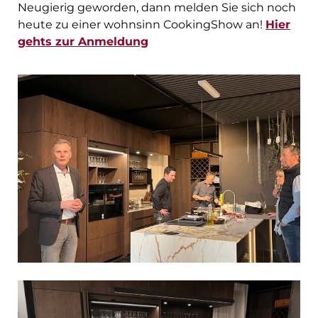
Neugierig geworden, dann melden Sie sich noch
heute zu einer wohnsinn CookingShow an!
Hier
gehts zur Anmeldung