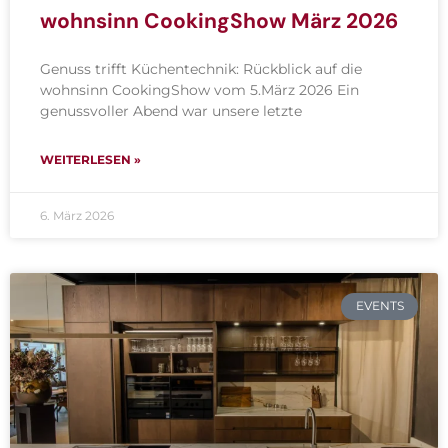
wohnsinn CookingShow März 2026
Genuss trifft Küchentechnik: Rückblick auf die
wohnsinn CookingShow vom 5.März 2026 Ein
genussvoller Abend war unsere letzte
WEITERLESEN »
6. März 2026
EVENTS