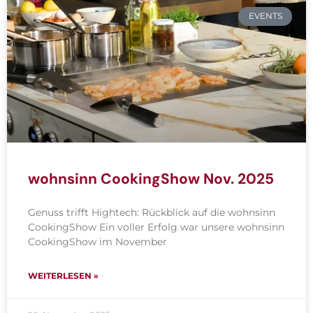
EVENTS
wohnsinn CookingShow Nov. 2025
Genuss trifft Hightech: Rückblick auf die wohnsinn
CookingShow Ein voller Erfolg war unsere wohnsinn
CookingShow im November
WEITERLESEN »