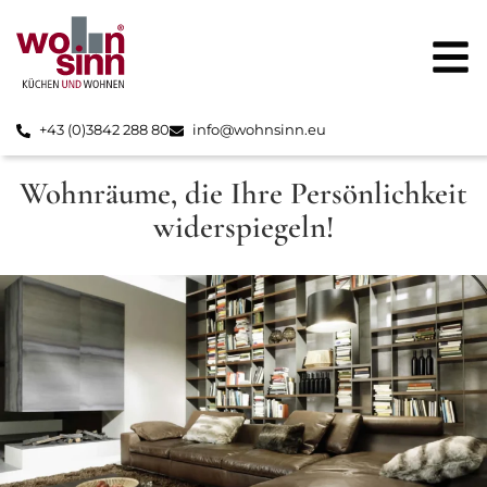
+43 (0)3842 288 80
info@wohnsinn.eu
Wohnräume, die Ihre Persönlichkeit
widerspiegeln!