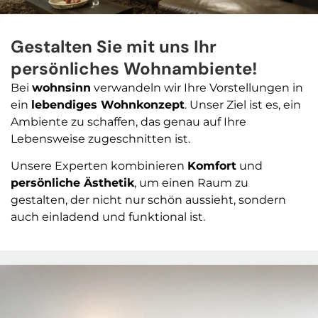
Gestalten Sie mit uns Ihr
persönliches Wohnambiente!
Bei
wohnsinn
verwandeln wir Ihre Vorstellungen in
ein
lebendiges Wohnkonzept
. Unser Ziel ist es, ein
Ambiente zu schaffen, das genau auf Ihre
Lebensweise zugeschnitten ist.
Unsere Experten kombinieren
Komfort
und
persönliche Ästhetik
, um einen Raum zu
gestalten, der nicht nur schön aussieht, sondern
auch einladend und funktional ist.