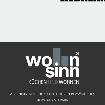
VEREINBAREN SIE NOCH HEUTE IHREN PERSÖNLICHEN
BERATUNGSTERMIN