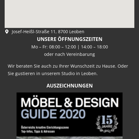
Josef-Heißl-Straße 11, 8700 Leoben
UNSERE ÖFFNUNGSZEITEN
Mo – Fr: 08:00 – 12:00 | 14:00 – 18:00
oder nach Vereinbarung
Wir beraten Sie auch zu Ihrer Wunschzeit zu Hause. Oder
Sie gustieren in unserem Studio in Leoben.
AUSZEICHNUNGEN