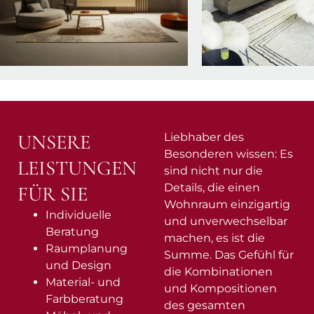
UNSERE
Liebhaber des
Besonderen wissen: Es
LEISTUNGEN
sind nicht nur die
Details, die einen
FÜR SIE
Wohnraum einzigartig
Individuelle
und unverwechselbar
Beratung
machen, es ist die
Raumplanung
Summe. Das Gefühl für
und Design
die Kombinationen
Material- und
und Kompositionen
Farbberatung
des gesamten